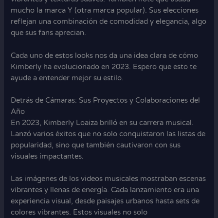
mucho la marca Y (otra marca popular). Sus elecciones
reflejan una combinación de comodidad y elegancia, algo
que sus fans aprecian.
Cada uno de estos looks nos da una idea clara de cómo
Kimberly ha evolucionado en 2023. Espero que esto te
ayude a entender mejor su estilo.
Detrás de Cámaras: Sus Proyectos y Colaboraciones del
Año
En 2023, Kimberly Loaiza brilló en su carrera musical.
Lanzó varios éxitos que no solo conquistaron las listas de
popularidad, sino que también cautivaron con sus
visuales impactantes.
Las imágenes de los videos musicales mostraban escenas
vibrantes y llenas de energía. Cada lanzamiento era una
experiencia visual, desde paisajes urbanos hasta sets de
colores vibrantes. Estos visuales no solo