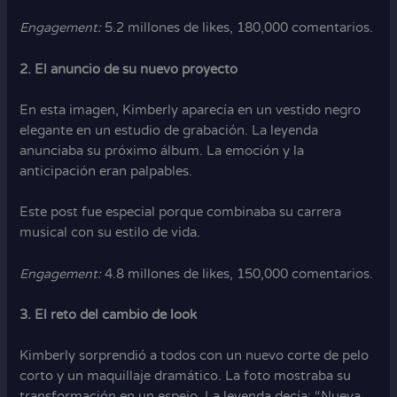
Engagement:
5.2 millones de likes, 180,000 comentarios.
2. El anuncio de su nuevo proyecto
En esta imagen, Kimberly aparecía en un vestido negro
elegante en un estudio de grabación. La leyenda
anunciaba su próximo álbum. La emoción y la
anticipación eran palpables.
Este post fue especial porque combinaba su carrera
musical con su estilo de vida.
Engagement:
4.8 millones de likes, 150,000 comentarios.
3. El reto del cambio de look
Kimberly sorprendió a todos con un nuevo corte de pelo
corto y un maquillaje dramático. La foto mostraba su
transformación en un espejo. La leyenda decía: “Nueva