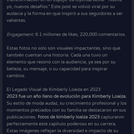
yo, nuevos desafíos.” Este post se volvió viral por su
audacia y la forma en que inspiró a sus seguidores a ser
valientes.
Engagement:
6.1 millones de likes, 220,000 comentarios.
Estas fotos no solo son visuales impactantes, sino que
también cuentan una historia. Cada una tuvo un
elemento que resonó con la audiencia, ya sea por su
belleza, su mensaje, o su capacidad para inspirar
cambios.
El Legado Visual de Kimberly Loaiza en 2023
2023 fue un año lleno de evolución para Kimberly Loaiza.
Su estilo de moda audaz, su crecimiento profesional y los
momentos preciados con su familia se destacaron en sus
publicaciones.
fotos de kimberly loaiza 2023
capturaron
perfectamente este capítulo poderoso en su carrera.
Estas imágenes reflejan la diversidad e impacto de su