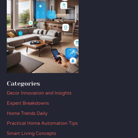
Categories
Decor Innovation and Insights
Expert Breakdowns
Home Trends Daily
Practical Home Automation Tips
Smart Living Concepts