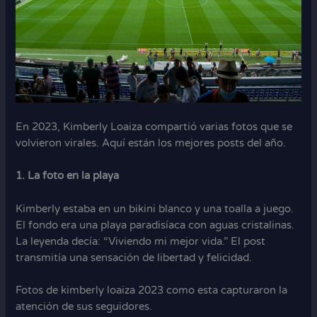
En 2023, Kimberly Loaiza compartió varias fotos que se
volvieron virales. Aquí están los mejores posts del año.
1. La foto en la playa
Kimberly estaba en un bikini blanco y una toalla a juego.
El fondo era una playa paradisíaca con aguas cristalinas.
La leyenda decía: “Viviendo mi mejor vida.” El post
transmitía una sensación de libertad y felicidad.
Fotos de kimberly loaiza 2023 como esta capturaron la
atención de sus seguidores.