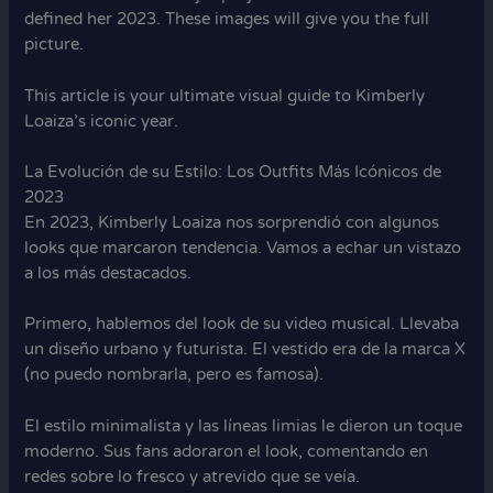
defined her 2023. These images will give you the full
picture.
This article is your ultimate visual guide to Kimberly
Loaiza’s iconic year.
La Evolución de su Estilo: Los Outfits Más Icónicos de
2023
En 2023, Kimberly Loaiza nos sorprendió con algunos
looks que marcaron tendencia. Vamos a echar un vistazo
a los más destacados.
Primero, hablemos del look de su video musical. Llevaba
un diseño urbano y futurista. El vestido era de la marca X
(no puedo nombrarla, pero es famosa).
El estilo minimalista y las líneas limias le dieron un toque
moderno. Sus fans adoraron el look, comentando en
redes sobre lo fresco y atrevido que se veía.