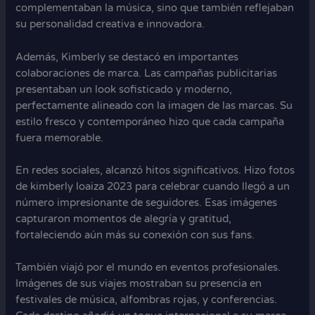
complementaban la música, sino que también reflejaban
su personalidad creativa e innovadora.
Además, Kimberly se destacó en importantes
colaboraciones de marca. Las campañas publicitarias
presentaban un look sofisticado y moderno,
perfectamente alineado con la imagen de las marcas. Su
estilo fresco y contemporáneo hizo que cada campaña
fuera memorable.
En redes sociales, alcanzó hitos significativos. Hizo fotos
de kimberly loaiza 2023 para celebrar cuando llegó a un
número impresionante de seguidores. Esas imágenes
capturaron momentos de alegría y gratitud,
fortaleciendo aún más su conexión con sus fans.
También viajó por el mundo en eventos profesionales.
Imágenes de sus viajes mostraban su presencia en
festivales de música, alfombras rojas, y conferencias.