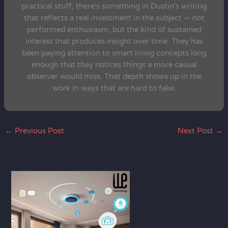
practical stuff, there's something in Dustin's writing
that reflects a real investment in the subject — not
performed enthusiasm, but the kind of sustained
interest that produces insight over time. They has
been paying attention to smart living concepts long
enough that they notices things a more casual
observer would miss. That depth shows up in the
work in ways that are hard to fake.
←
Previous Post
Next Post
→