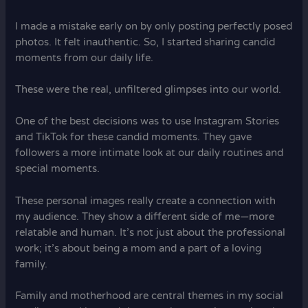
I made a mistake early on by only posting perfectly posed
photos. It felt inauthentic. So, I started sharing candid
moments from our daily life.
These were the real, unfiltered glimpses into our world.
One of the best decisions was to use Instagram Stories
and TikTok for these candid moments. They gave
followers a more intimate look at our daily routines and
special moments.
These personal images really create a connection with
my audience. They show a different side of me—more
relatable and human. It’s not just about the professional
work; it’s about being a mom and a part of a loving
family.
Family and motherhood are central themes in my social